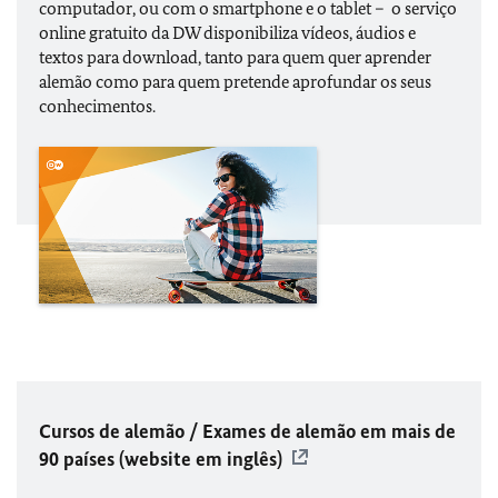
computador, ou com o smartphone e o tablet – o serviço
online gratuito da DW disponibiliza vídeos, áudios e
textos para download, tanto para quem quer aprender
alemão como para quem pretende aprofundar os seus
conhecimentos.
Cursos de alemão / Exames de alemão em mais de
90 países (website em inglês)