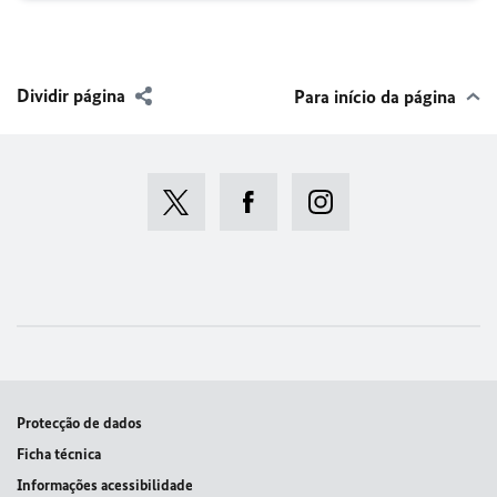
Dividir página
Para início da página
Protecção de dados
Ficha técnica
Informações acessibilidade