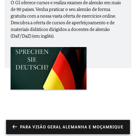
O GI oferece cursos e realiza exames de alemão em mais
de 90 países. Venha praticar o seu alemão de forma
gratuita com a nossa vasta oferta de exercícios online.
Descubra a oferta de cursos de aperfeiçoamento e de
materiais didáticos dirigidos a docentes de alemão
(DaF/DaZ) (em inglês).
PARA VISÃO GERAL ALEMANHA E MOÇAMBIQUE