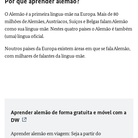
Por quê aprender alemão?
O Alemão é a primeira língua-mãe na Europa. Mais de 80
milhões de Alemães, Austríacos, Suiços e Belgas falam Alemão
como sua língua-mãe. Nestes quatro países o Alemão é também
(uma) língua oficial.
Noutros países da Europa existem áreas em que se fala Alemão,
com milhares de falantes da língua-mãe.
Aprender alemão de forma gratuita e móvel com a
DW
Aprender alemão em viagem: Seja a partir do