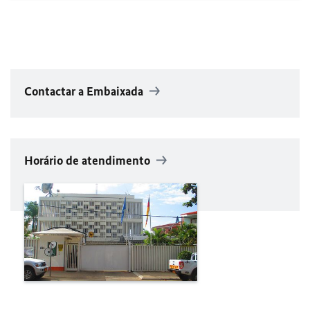
Contactar a Embaixada
Horário de atendimento