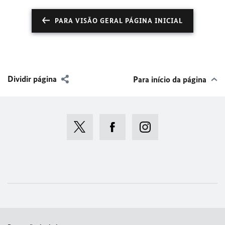
PARA VISÃO GERAL PÁGINA INICIAL
Dividir página
Para início da página