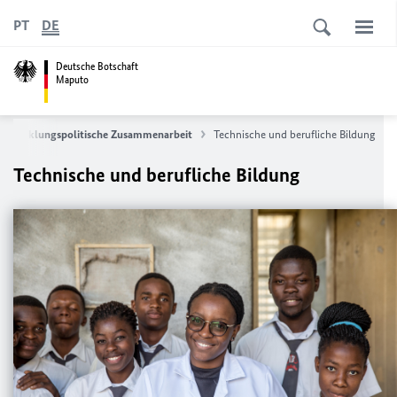
PT
DE
Deutsche Botschaft
Maputo
Entwicklungspolitische Zusammenarbeit
Technische und berufliche Bildung
Technische und berufliche Bildung