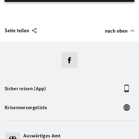
Seite teilen
nach oben
Sicher reisen (App)
Krisenvorsorgeliste
Auswärtiges Amt