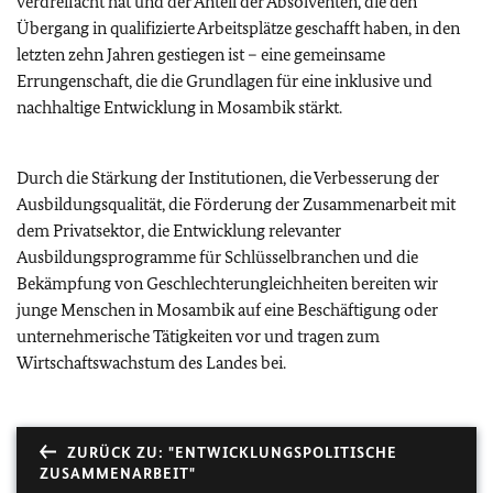
verdreifacht hat und der Anteil der Absolventen, die den
Übergang in qualifizierte Arbeitsplätze geschafft haben, in den
letzten zehn Jahren gestiegen ist – eine gemeinsame
Errungenschaft, die die Grundlagen für eine inklusive und
nachhaltige Entwicklung in Mosambik stärkt.
Durch die Stärkung der Institutionen, die Verbesserung der
Ausbildungsqualität, die Förderung der Zusammenarbeit mit
dem Privatsektor, die Entwicklung relevanter
Ausbildungsprogramme für Schlüsselbranchen und die
Bekämpfung von Geschlechterungleichheiten bereiten wir
junge Menschen in Mosambik auf eine Beschäftigung oder
unternehmerische Tätigkeiten vor und tragen zum
Wirtschaftswachstum des Landes bei.
ZURÜCK ZU: "ENTWICKLUNGSPOLITISCHE
ZUSAMMENARBEIT"