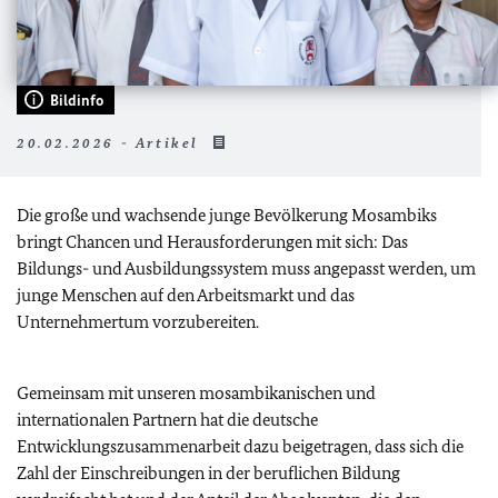
Bildinfo
20.02.2026 - Artikel
Die große und wachsende junge Bevölkerung Mosambiks
bringt Chancen und Herausforderungen mit sich: Das
Bildungs- und Ausbildungssystem muss angepasst werden, um
junge Menschen auf den Arbeitsmarkt und das
Unternehmertum vorzubereiten.
Gemeinsam mit unseren mosambikanischen und
internationalen Partnern hat die deutsche
Entwicklungszusammenarbeit dazu beigetragen, dass sich die
Zahl der Einschreibungen in der beruflichen Bildung