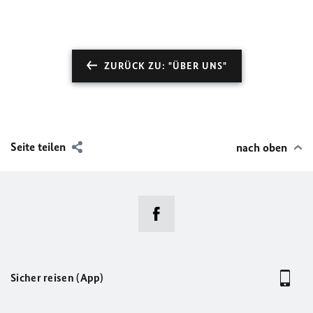
ZURÜCK ZU: "ÜBER UNS"
Seite teilen
nach oben
Sicher reisen (App)