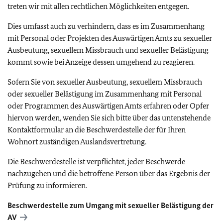
treten wir mit allen rechtlichen Möglichkeiten entgegen.
Dies umfasst auch zu verhindern, dass es im Zusammenhang
mit Personal oder Projekten des Auswärtigen Amts zu sexueller
Ausbeutung, sexuellem Missbrauch und sexueller Belästigung
kommt sowie bei Anzeige dessen umgehend zu reagieren.
Sofern Sie von sexueller Ausbeutung, sexuellem Missbrauch
oder sexueller Belästigung im Zusammenhang mit Personal
oder Programmen des Auswärtigen Amts erfahren oder Opfer
hiervon werden, wenden Sie sich bitte über das untenstehende
Kontaktformular an die Beschwerdestelle der für Ihren
Wohnort zuständigen Auslandsvertretung.
Die Beschwerdestelle ist verpflichtet, jeder Beschwerde
nachzugehen und die betroffene Person über das Ergebnis der
Prüfung zu informieren.
Beschwerdestelle zum Umgang mit sexueller Belästigung der
AV