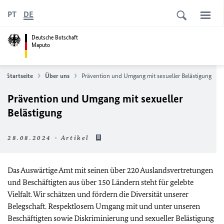
PT
DE
Deutsche Botschaft
Maputo
Startseite
Über uns
Prävention und Umgang mit sexueller Belästigung
Prävention und Umgang mit sexueller
Belästigung
28.08.2024 - Artikel
Das Auswärtige Amt mit seinen über 220 Auslandsvertretungen
und Beschäftigten aus über 150 Ländern steht für gelebte
Vielfalt. Wir schätzen und fördern die Diversität unserer
Belegschaft. Respektlosem Umgang mit und unter unseren
Beschäftigten sowie Diskriminierung und sexueller Belästigung