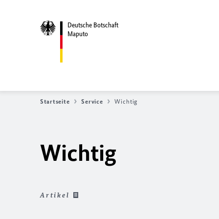
Deutsche Botschaft
Maputo
Startseite
Service
Wichtig
Wichtig
Artikel