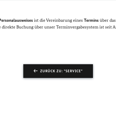
ersonalausweises
ist die Vereinbarung eines
Termins
über das
e direkte Buchung über unser Terminvergabesystem ist seit 
ZURÜCK ZU: "SERVICE"