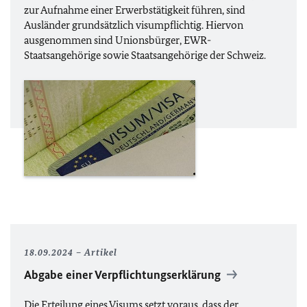
zur Aufnahme einer Erwerbstätigkeit führen, sind
Ausländer grundsätzlich visumpflichtig. Hiervon
ausgenommen sind Unionsbürger,
EWR
-
Staatsangehörige sowie Staatsangehörige der Schweiz.
18.09.2024
Artikel
Abgabe einer Verpflichtungserklärung
Die Erteilung eines Visums setzt voraus, dass der