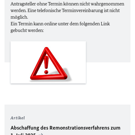
Antragsteller ohne Termin können nicht wahrgenommen
werden. Eine telefonische Terminvereinbarung ist nicht
möglich.
Ein Termin kann
online
unter dem folgenden Link
gebucht werden:
Artikel
Abschaffung des Remonstrationsverfahrens zum