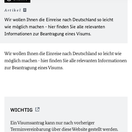
Artikel
Wir wollen Ihnen die Einreise nach Deutschland so leicht
wie möglich machen - hier finden Sie alle relevanten
Informationen zur Beantragung eines Visums.
Wir wollen Ihnen die Einreise nach Deutschland so leicht wie
möglich machen - hier finden Sie alle relevanten Informationen
zur Beantragung eines Visums.
WICHTIG
Ein Visumsantrag kann nur nach
vorheriger
Terminvereinbarung
über diese Website gestellt werden.