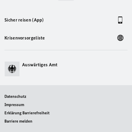
Sicher reisen (App)
Krisenvorsorgeliste
Auswärtiges Amt
Datenschutz
Impressum
Erklärung Barrierefreiheit
Barriere melden