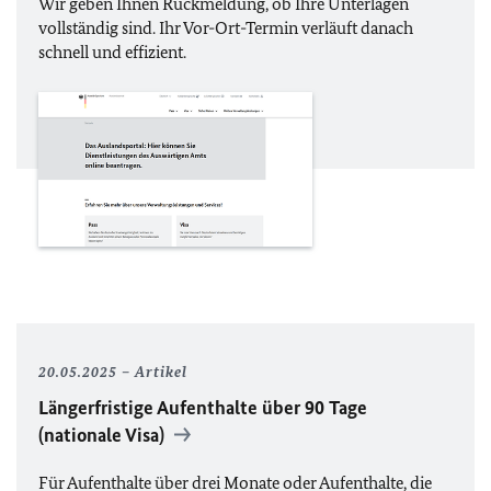
Wir geben Ihnen Rückmeldung, ob Ihre Unterlagen
vollständig sind. Ihr Vor-Ort-Termin verläuft danach
schnell und effizient.
20.05.2025
Artikel
Längerfristige Aufenthalte über 90 Tage
(nationale Visa)
Für Aufenthalte über drei Monate oder Aufenthalte, die