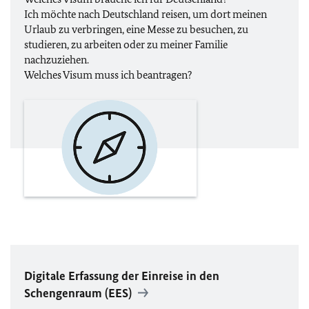
Ich möchte nach Deutschland reisen, um dort meinen
Urlaub zu verbringen, eine Messe zu besuchen, zu
studieren, zu arbeiten oder zu meiner Familie
nachzuziehen.
Welches Visum muss ich beantragen?
Digitale Erfassung der Einreise in den
Schengenraum (
EES
)