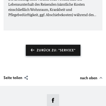
Lebensunterhalt des Reisenden (sämtliche Kosten
einschließlich Wohnraum, Krankheit und
Pflegebedürftigkeit,
ggf.
Abschiebekosten) während des…
ZURÜCK ZU: "SERVICE"
Seite teilen
nach oben