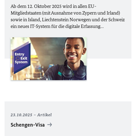
Ab dem 12. Oktober 2025 wird in allen
EU
-
Mitgliedstaaten (mit Ausnahme von Zypern und Irland)
sowie in Island, Liechtenstein Norwegen und der Schweiz
ein neues IT-System für die digitale Erfassung…
23.10.2025
Artikel
Schengen-Visa