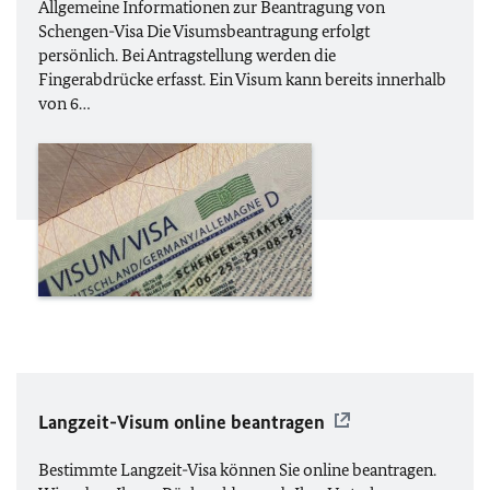
Allgemeine Informationen zur Beantragung von
Schengen-Visa Die Visumsbeantragung erfolgt
persönlich. Bei Antragstellung werden die
Fingerabdrücke erfasst. Ein Visum kann bereits innerhalb
von 6…
Langzeit-Visum online beantragen
Bestimmte Langzeit-Visa können Sie online beantragen.