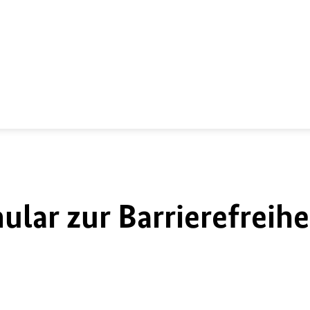
lar zur Barrierefreihe