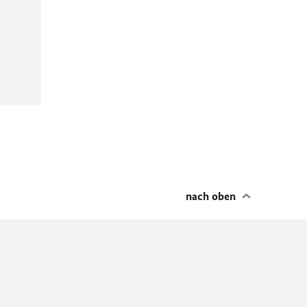
nach oben