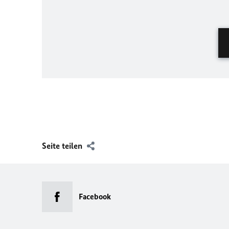
Seite teilen
Facebook