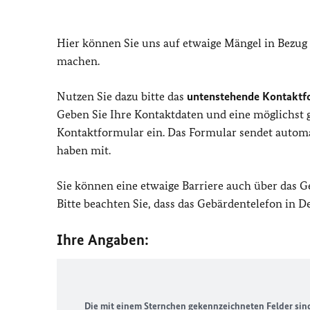
Hier können Sie uns auf etwaige Mängel in Bezug
machen.
Nutzen Sie dazu bitte das
untenstehende Kontaktf
Geben Sie Ihre Kontaktdaten und eine möglichst
Kontaktformular ein. Das Formular sendet automat
haben mit.
Sie können eine etwaige Barriere auch über das 
Bitte beachten Sie, dass das Gebärdentelefon in 
Ihre Angaben:
Die mit einem Sternchen gekennzeichneten Felder sind 