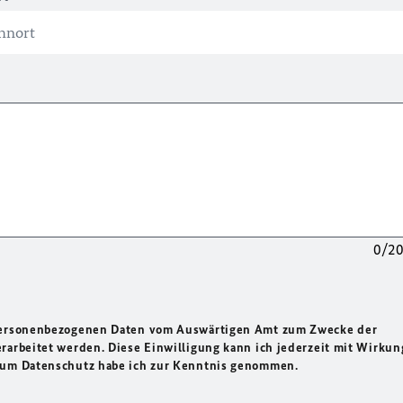
0/2
 personenbezogenen Daten vom Auswärtigen Amt zum Zwecke der
rarbeitet werden. Diese Einwilligung kann ich jederzeit mit Wirkun
 zum Datenschutz habe ich zur Kenntnis genommen.