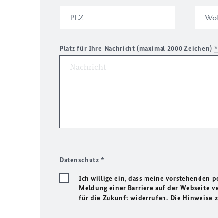
Platz für Ihre Nachricht (maximal 2000 Zeichen)
*
Datenschutz
*
Ich willige ein, dass meine vorstehenden
Meldung einer Barriere auf der Webseite ve
für die Zukunft widerrufen. Die Hinweise